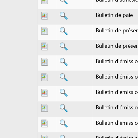
Bulletin de présence
Bulletin de présence
Bulletin d'émission
Bulletin d'émission
Bulletin d'émission
Bulletin d'émission - a
Bulletin d'émission - a
Bulletin d'émission de 
Bulletin d'émission de 
Bulletin d'émission de 