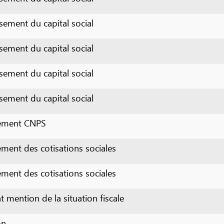
 du capital social
 du capital social
 du capital social
 du capital social
t CNPS
des cotisations sociales
des cotisations sociales
on de la situation fiscale