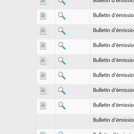
Bulletin d'émission de 
Bulletin d'émission de 
Bulletin d'émission de 
Bulletin d'émission de 
Bulletin d'émission de 
Bulletin d'émission de 
Bulletin d'émission de 
Bulletin d'émission de 