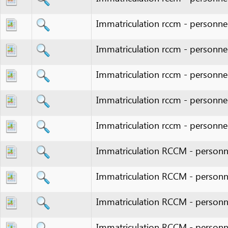
Immatriculation rccm - personne mora
Immatriculation rccm - personne mora
Immatriculation rccm - personne mora
Immatriculation rccm - personne mora
Immatriculation rccm - personne mora
Immatriculation RCCM - personne phy
Immatriculation RCCM - personne phy
Immatriculation RCCM - personne phy
Immatriculation RCCM - personne phy
Immatriculation RCCM - personne phy