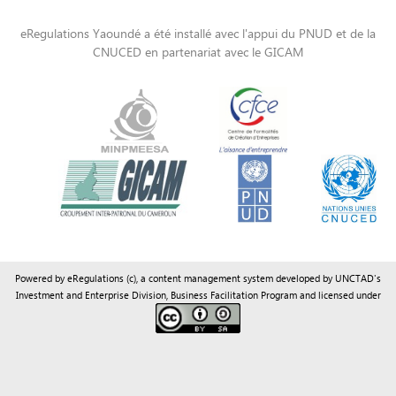
Powered by eRegulations (c), a content management system developed by UNCTAD's
Investment and Enterprise Division
,
Business Facilitation Program
and licensed under