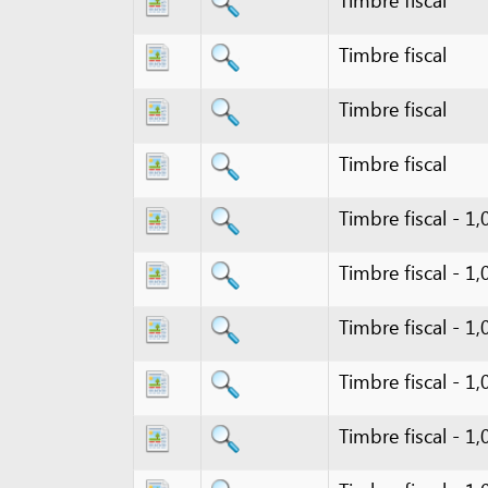
Timbre fiscal
Timbre fiscal - 1,000 X
Timbre fiscal - 1,000 X
Timbre fiscal - 1,000 X
Timbre fiscal - 1,000 X
Timbre fiscal - 1,000 X
Timbre fiscal - 1,000 X
Timbre fiscal - 1,000 X