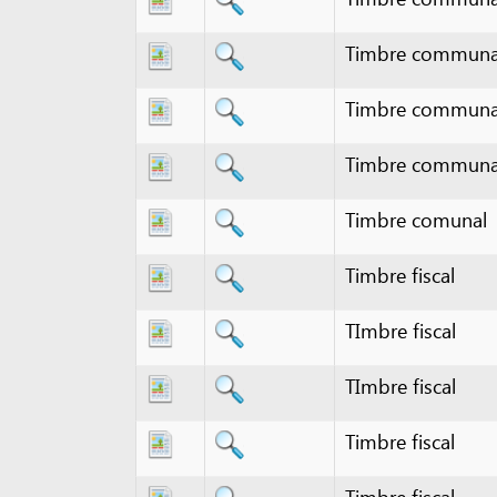
Timbre communal - 2
Timbre communal - 2
Timbre comunal
Timbre fiscal
TImbre fiscal
TImbre fiscal
Timbre fiscal
Timbre fiscal
Timbre fiscal
Timbre fiscal