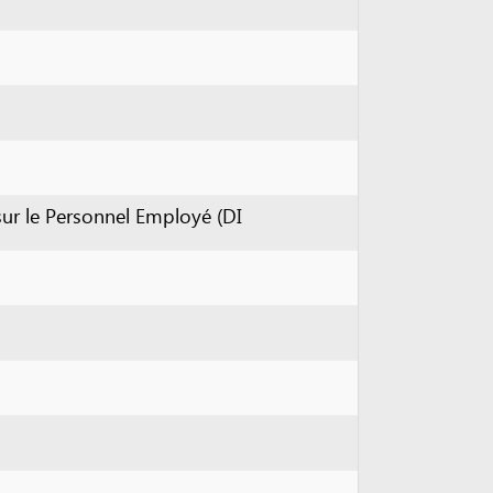
onnel Employé (DI