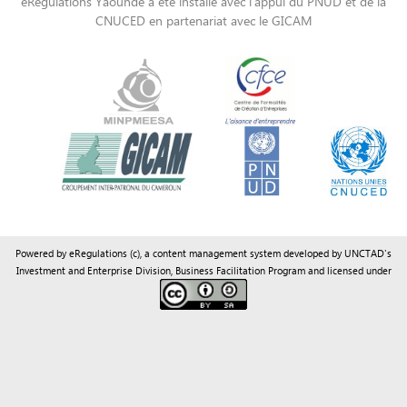
Powered by eRegulations (c), a content management system developed by UNCTAD's
Investment and Enterprise Division
,
Business Facilitation Program
and licensed under