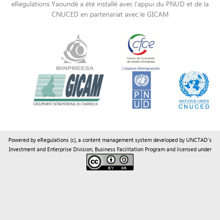
Powered by eRegulations (c), a content management system developed by UNCTAD's
Investment and Enterprise Division
,
Business Facilitation Program
and licensed under