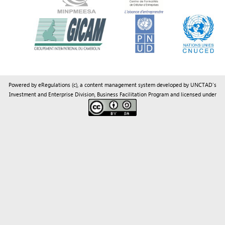
Investment and Enterprise Division
,
Business Facilitation Program
and licensed under