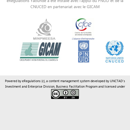
Powered by eRegulations (c), a content management system developed by UNCTAD's
Investment and Enterprise Division
,
Business Facilitation Program
and licensed under