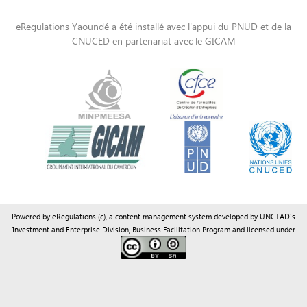
Powered by eRegulations (c), a content management system developed by UNCTAD's
Investment and Enterprise Division
,
Business Facilitation Program
and licensed under