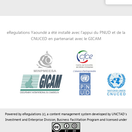
Powered by eRegulations (c), a content management system developed by UNCTAD's
Investment and Enterprise Division
,
Business Facilitation Program
and licensed under